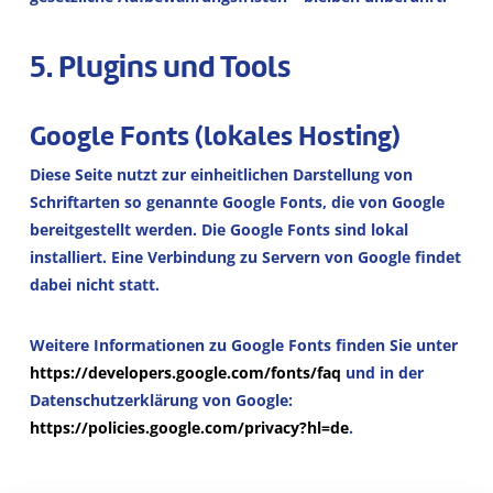
5. Plugins und Tools
Google Fonts (lokales Hosting)
Diese Seite nutzt zur einheitlichen Darstellung von
Schriftarten so genannte Google Fonts, die von Google
bereitgestellt werden. Die Google Fonts sind lokal
installiert. Eine Verbindung zu Servern von Google findet
dabei nicht statt.
Weitere Informationen zu Google Fonts finden Sie unter
https://developers.google.com/fonts/faq
und in der
Datenschutzerklärung von Google:
https://policies.google.com/privacy?hl=de
.