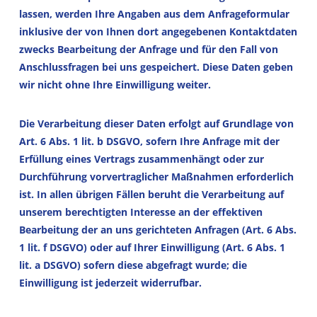
lassen, werden Ihre Angaben aus dem Anfrageformular
inklusive der von Ihnen dort angegebenen Kontaktdaten
zwecks Bearbeitung der Anfrage und für den Fall von
Anschlussfragen bei uns gespeichert. Diese Daten geben
wir nicht ohne Ihre Einwilligung weiter.
Die Verarbeitung dieser Daten erfolgt auf Grundlage von
Art. 6 Abs. 1 lit. b DSGVO, sofern Ihre Anfrage mit der
Erfüllung eines Vertrags zusammenhängt oder zur
Durchführung vorvertraglicher Maßnahmen erforderlich
ist. In allen übrigen Fällen beruht die Verarbeitung auf
unserem berechtigten Interesse an der effektiven
Bearbeitung der an uns gerichteten Anfragen (Art. 6 Abs.
1 lit. f DSGVO) oder auf Ihrer Einwilligung (Art. 6 Abs. 1
lit. a DSGVO) sofern diese abgefragt wurde; die
Einwilligung ist jederzeit widerrufbar.