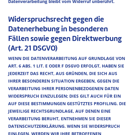
Datenverarbeitung bleibt vom Widerruf unberührt.
Widerspruchsrecht gegen die
Datenerhebung in besonderen
Fällen sowie gegen Direktwerbung
(Art. 21 DSGVO)
WENN DIE DATENVERARBEITUNG AUF GRUNDLAGE VON
ART. 6 ABS. 1 LIT. E ODER F DSGVO ERFOLGT, HABEN SIE
JEDERZEIT DAS RECHT, AUS GRÜNDEN, DIE SICH AUS
IHRER BESONDEREN SITUATION ERGEBEN, GEGEN DIE
VERARBEITUNG IHRER PERSONENBEZOGENEN DATEN
WIDERSPRUCH EINZULEGEN; DIES GILT AUCH FÜR EIN
AUF DIESE BESTIMMUNGEN GESTÜTZTES PROFILING. DIE
JEWEILIGE RECHTSGRUNDLAGE, AUF DENEN EINE
VERARBEITUNG BERUHT, ENTNEHMEN SIE DIESER
DATENSCHUTZERKLÄRUNG. WENN SIE WIDERSPRUCH
EINLEGEN, WERDEN WIR IHRE BETROFFENEN