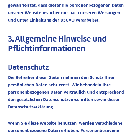
gewährleistet, dass dieser die personenbezogenen Daten
unserer Websitebesucher nur nach unseren Weisungen
und unter Einhaltung der DSGVO verarbeitet.
3. Allgemeine Hinweise und
Pflicht­informationen
Datenschutz
Die Betreiber dieser Seiten nehmen den Schutz Ihrer
persönlichen Daten sehr ernst. Wir behandeln Ihre
personenbezogenen Daten vertraulich und entsprechend
den gesetzlichen Datenschutzvorschriften sowie dieser
Datenschutzerklärung.
Wenn Sie diese Website benutzen, werden verschiedene
personenbezogene Daten erhoben. Personenbezogene