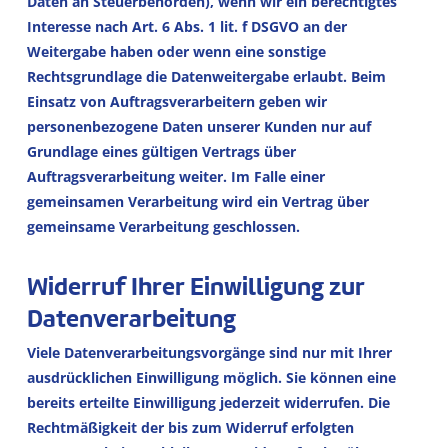
Daten an Steuerbehörden), wenn wir ein berechtigtes
Interesse nach Art. 6 Abs. 1 lit. f DSGVO an der
Weitergabe haben oder wenn eine sonstige
Rechtsgrundlage die Datenweitergabe erlaubt. Beim
Einsatz von Auftragsverarbeitern geben wir
personenbezogene Daten unserer Kunden nur auf
Grundlage eines gültigen Vertrags über
Auftragsverarbeitung weiter. Im Falle einer
gemeinsamen Verarbeitung wird ein Vertrag über
gemeinsame Verarbeitung geschlossen.
Widerruf Ihrer Einwilligung zur
Datenverarbeitung
Viele Datenverarbeitungsvorgänge sind nur mit Ihrer
ausdrücklichen Einwilligung möglich. Sie können eine
bereits erteilte Einwilligung jederzeit widerrufen. Die
Rechtmäßigkeit der bis zum Widerruf erfolgten