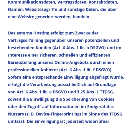
Kommunikationsdaten, Vertragsdaten, Kontaktdaten,
Namen, Websitezugriffe und sonstige Daten, die über
eine Website generiert werden, handeln.
Das externe Hosting erfolgt zum Zwecke der
Vertragserfüllung gegenüber unseren potenziellen und
bestehenden Kunden (Art. 6 Abs. 1 lit. b DSGVO) und im
Interesse einer sicheren, schnellen und effizienten
Bereitstellung unseres Online-Angebots durch einen
professionellen Anbieter (Art. 6 Abs. 1 lit. f DSGVO).
Sofern eine entsprechende Einwilligung abgefragt wurde,
erfolgt die Verarbeitung ausschließlich auf Grundlage
von Art. 6 Abs. 1 lit. a DSGVO und § 25 Abs. 1 TTDSG,
soweit die Einwilligung die Speicherung von Cookies
oder den Zugriff auf Informationen im Endgerät des
Nutzers (z. B. Device-Fingerprinting) im Sinne des TTDSG
umfasst. Die Einwilligung ist jederzeit widerrufbar.