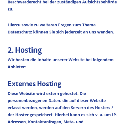
Beschwerderecht bei der zuständigen Aufsichtsbehörde
zu.
Hierzu sowie zu weiteren Fragen zum Thema
Datenschutz können Sie sich jederzeit an uns wenden.
2. Hosting
Wir hosten die Inhalte unserer Website bei folgendem
Anbieter:
Externes Hosting
Diese Website wird extern gehostet. Die
personenbezogenen Daten, die auf dieser Website
erfasst werden, werden auf den Servern des Hosters /
der Hoster gespeichert. Hierbei kann es sich v. a. um IP-
Adressen, Kontaktanfragen, Meta- und