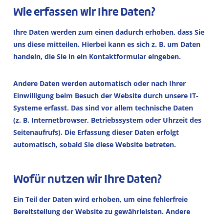
Wie erfassen wir Ihre Daten?
Ihre Daten werden zum einen dadurch erhoben, dass Sie
uns diese mitteilen. Hierbei kann es sich z. B. um Daten
handeln, die Sie in ein Kontaktformular eingeben.
Andere Daten werden automatisch oder nach Ihrer
Einwilligung beim Besuch der Website durch unsere IT-
Systeme erfasst. Das sind vor allem technische Daten
(z. B. Internetbrowser, Betriebssystem oder Uhrzeit des
Seitenaufrufs). Die Erfassung dieser Daten erfolgt
automatisch, sobald Sie diese Website betreten.
Wofür nutzen wir Ihre Daten?
Ein Teil der Daten wird erhoben, um eine fehlerfreie
Bereitstellung der Website zu gewährleisten. Andere