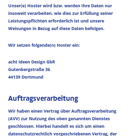
Unser(e) Hoster wird bzw. werden Ihre Daten nur
insoweit verarbeiten, wie dies zur Erfüllung seiner
Leistungspflichten erforderlich ist und unsere
Weisungen in Bezug auf diese Daten befolgen.
Wir setzen folgende(n) Hoster ein:
acht ideen Design GbR
Gutenbergstraße 36
44139 Dortmund
Auftragsverarbeitung
Wir haben einen Vertrag über Auftragsverarbeitung
(AVV) zur Nutzung des oben genannten Dienstes
geschlossen. Hierbei handelt es sich um einen
datenschutzrechtlich vorgeschriebenen Vertrag, der