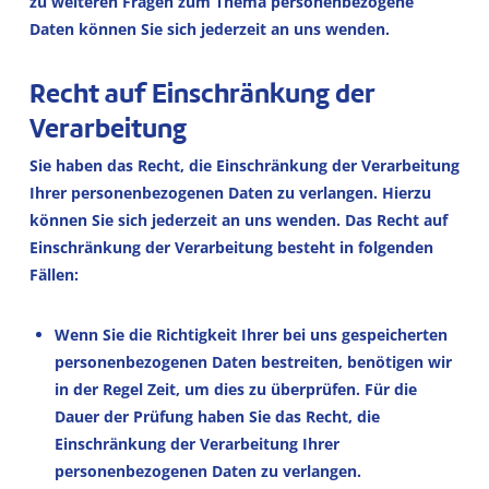
zu weiteren Fragen zum Thema personenbezogene
Daten können Sie sich jederzeit an uns wenden.
Recht auf Einschränkung der
Verarbeitung
Sie haben das Recht, die Einschränkung der Verarbeitung
Ihrer personenbezogenen Daten zu verlangen. Hierzu
können Sie sich jederzeit an uns wenden. Das Recht auf
Einschränkung der Verarbeitung besteht in folgenden
Fällen:
Wenn Sie die Richtigkeit Ihrer bei uns gespeicherten
personenbezogenen Daten bestreiten, benötigen wir
in der Regel Zeit, um dies zu überprüfen. Für die
Dauer der Prüfung haben Sie das Recht, die
Einschränkung der Verarbeitung Ihrer
personenbezogenen Daten zu verlangen.