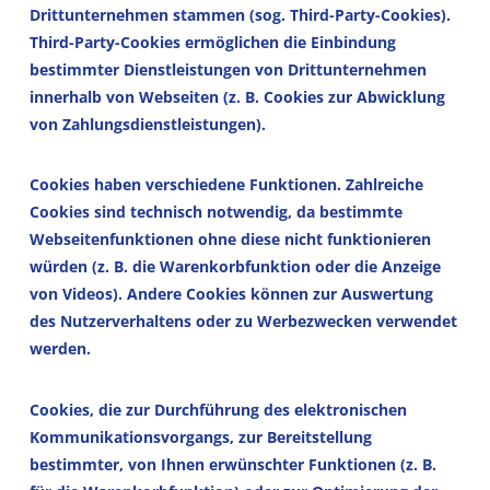
Drittunternehmen stammen (sog. Third-Party-Cookies).
Third-Party-Cookies ermöglichen die Einbindung
bestimmter Dienstleistungen von Drittunternehmen
innerhalb von Webseiten (z. B. Cookies zur Abwicklung
von Zahlungsdienstleistungen).
Cookies haben verschiedene Funktionen. Zahlreiche
Cookies sind technisch notwendig, da bestimmte
Webseitenfunktionen ohne diese nicht funktionieren
würden (z. B. die Warenkorbfunktion oder die Anzeige
von Videos). Andere Cookies können zur Auswertung
des Nutzerverhaltens oder zu Werbezwecken verwendet
werden.
Cookies, die zur Durchführung des elektronischen
Kommunikationsvorgangs, zur Bereitstellung
bestimmter, von Ihnen erwünschter Funktionen (z. B.