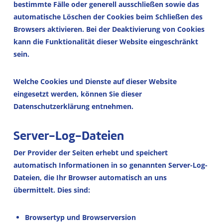
bestimmte Fälle oder generell ausschließen sowie das
automatische Löschen der Cookies beim Schließen des
Browsers aktivieren. Bei der Deaktivierung von Cookies
kann die Funktionalität dieser Website eingeschränkt
sein.
Welche Cookies und Dienste auf dieser Website
eingesetzt werden, können Sie dieser
Datenschutzerklärung entnehmen.
Server-Log-Dateien
Der Provider der Seiten erhebt und speichert
automatisch Informationen in so genannten Server-Log-
Dateien, die Ihr Browser automatisch an uns
übermittelt. Dies sind:
Browsertyp und Browserversion