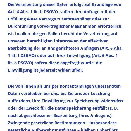
Die Verarbeitung dieser Daten erfolgt auf Grundlage von
Art. 6 Abs. 1 lit. b DSGVO, sofern Ihre Anfrage mit der
Erfüllung eines Vertrags zusammenhängt oder zur
Durchführung vorvertraglicher Maßnahmen erforderlich
ist. In allen übrigen Fällen beruht die Verarbeitung auf
unserem berechtigten Interesse an der effektiven
Bearbeitung der an uns gerichteten Anfragen (Art. 6 Abs.
1 lit. f DSGVO) oder auf Ihrer Einwilligung (Art. 6 Abs. 1
lit. a DSGVO) sofern diese abgefragt wurde; die
Einwilligung ist jederzeit widerrufbar.
Die von Ihnen an uns per Kontaktanfragen übersandten
Daten verbleiben bei uns, bis Sie uns zur Löschung
auffordern, Ihre Einwilligung zur Speicherung widerrufen
oder der Zweck für die Datenspeicherung entfällt (z. B.
nach abgeschlossener Bearbeitung Ihres Anliegens).
Zwingende gesetzliche Bestimmungen – insbesondere
gesetzliche Aufbewahrungsfristen – bleiben unberührt.