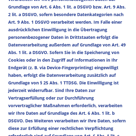
Grundlage von Art. 6 Abs. 1 lit. a DSGVO bzw. Art. 9 Abs.
2 lit. a DSGVO, sofern besondere Datenkategorien nach
Art. 9 Abs. 1 DSGVO verarbeitet werden. Im Falle einer
ausdrücklichen Einwilligung in die Übertragung
personenbezogener Daten in Drittstaaten erfolgt die
Datenverarbeitung außerdem auf Grundlage von Art. 49
Abs. 1 lit. a DSGVO. Sofern Sie in die Speicherung von
Cookies oder in den Zugriff auf Informationen in Ihr
Endgerät (z. B. via Device-Fingerprinting) eingewilligt
haben, erfolgt die Datenverarbeitung zusätzlich auf
Grundlage von § 25 Abs. 1 TTDSG. Die Einwilligung ist
jederzeit widerrufbar. Sind Ihre Daten zur
Vertragserfüllung oder zur Durchführung
vorvertraglicher Maßnahmen erforderlich, verarbeiten
wir Ihre Daten auf Grundlage des Art. 6 Abs. 1 lit. b
DSGVO. Des Weiteren verarbeiten wir Ihre Daten, sofern
diese zur Erfüllung einer rechtlichen Verpflichtung
erforderlich sind auf Grundlage von Art. 6 Abs. 1 lit. c