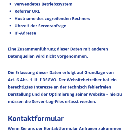
verwendetes Betriebssystem
Referrer URL
Hostname des zugreifenden Rechners
Uhrzeit der Serveranfrage
IP-Adresse
Eine Zusammenführung dieser Daten mit anderen
Datenquellen wird nicht vorgenommen.
Die Erfassung dieser Daten erfolgt auf Grundlage von
Art. 6 Abs. 1 lit. f DSGVO. Der Websitebetreiber hat ein
berechtigtes Interesse an der technisch fehlerfreien
Darstellung und der Optimierung seiner Website – hierzu
müssen die Server-Log-Files erfasst werden.
Kontaktformular
Wenn Sie uns per Kontaktformular Anfragen zukommen