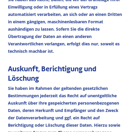
Einwilligung oder in Erfüllung eines Vertrags
automatisiert verarbeiten, an sich oder an einen Dritten
in einem gängigen, maschinenlesbaren Format
aushändigen zu lassen. Sofern Sie die direkte
Übertragung der Daten an einen anderen
Verantwortlichen verlangen, erfolgt dies nur, soweit es
technisch machbar ist.
Auskunft, Berichtigung und
Löschung
Sie haben im Rahmen der geltenden gesetzlichen
Bestimmungen jederzeit das Recht auf unentgeltliche
Auskunft über Ihre gespeicherten personenbezogenen
Daten, deren Herkunft und Empfänger und den Zweck
der Datenverarbeitung und ggf. ein Recht auf
Berichtigung oder Löschung dieser Daten. Hierzu sowie