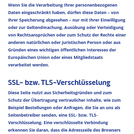
Wenn Sie die Verarbeitung Ihrer personenbezogenen
Daten eingeschränkt haben, dürfen diese Daten – von
ihrer Speicherung abgesehen – nur mit Ihrer Einwilligung
oder zur Geltendmachung, Ausübung oder Verteidigung
von Rechtsansprüchen oder zum Schutz der Rechte einer
anderen natürlichen oder juristischen Person oder aus
Gründen eines wichtigen öffentlichen Interesses der
Europäischen Union oder eines Mitgliedstaats
verarbeitet werden.
SSL- bzw. TLS-Verschlüsselung
Diese Seite nutzt aus Sicherheitsgründen und zum
Schutz der Übertragung vertraulicher Inhalte, wie zum
Beispiel Bestellungen oder Anfragen, die Sie an uns als
Seitenbetreiber senden, eine SSL- bzw. TLS-
Verschlüsselung. Eine verschlüsselte Verbindung
erkennen Sie daran, dass die Adresszeile des Browsers