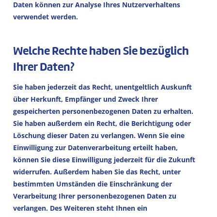
Daten können zur Analyse Ihres Nutzerverhaltens
verwendet werden.
Welche Rechte haben Sie bezüglich
Ihrer Daten?
Sie haben jederzeit das Recht, unentgeltlich Auskunft
über Herkunft, Empfänger und Zweck Ihrer
gespeicherten personenbezogenen Daten zu erhalten.
Sie haben außerdem ein Recht, die Berichtigung oder
Löschung dieser Daten zu verlangen. Wenn Sie eine
Einwilligung zur Datenverarbeitung erteilt haben,
können Sie diese Einwilligung jederzeit für die Zukunft
widerrufen. Außerdem haben Sie das Recht, unter
bestimmten Umständen die Einschränkung der
Verarbeitung Ihrer personenbezogenen Daten zu
verlangen. Des Weiteren steht Ihnen ein