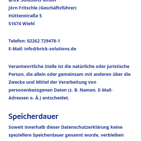
Jörn Fritschle (Geschäftsführer)
Hüttenstraße 5
51674 Wiehl
Telefon: 02262 729478-1
E-Mail: info@brick-solutions.de
Verantwortliche Stelle ist die natürliche oder juristische
Person, die allein oder gemeinsam mit anderen über die
Zwecke und Mittel der Verarbeitung von
personenbezogenen Daten (z. B. Namen, E-Mail-
Adressen o. Ä.) entscheidet.
Speicherdauer
Soweit innerhalb dieser Datenschutzerklärung keine
speziellere Speicherdauer genannt wurde, verbleiben