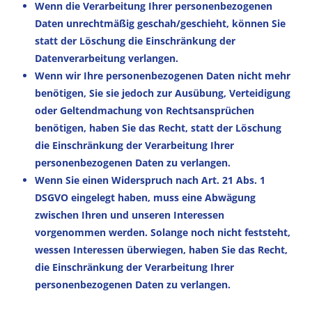
Wenn die Verarbeitung Ihrer personenbezogenen
Daten unrechtmäßig geschah/geschieht, können Sie
statt der Löschung die Einschränkung der
Datenverarbeitung verlangen.
Wenn wir Ihre personenbezogenen Daten nicht mehr
benötigen, Sie sie jedoch zur Ausübung, Verteidigung
oder Geltendmachung von Rechtsansprüchen
benötigen, haben Sie das Recht, statt der Löschung
die Einschränkung der Verarbeitung Ihrer
personenbezogenen Daten zu verlangen.
Wenn Sie einen Widerspruch nach Art. 21 Abs. 1
DSGVO eingelegt haben, muss eine Abwägung
zwischen Ihren und unseren Interessen
vorgenommen werden. Solange noch nicht feststeht,
wessen Interessen überwiegen, haben Sie das Recht,
die Einschränkung der Verarbeitung Ihrer
personenbezogenen Daten zu verlangen.