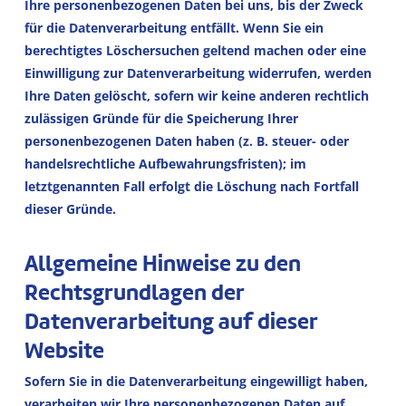
Ihre personenbezogenen Daten bei uns, bis der Zweck
für die Datenverarbeitung entfällt. Wenn Sie ein
berechtigtes Löschersuchen geltend machen oder eine
Einwilligung zur Datenverarbeitung widerrufen, werden
Ihre Daten gelöscht, sofern wir keine anderen rechtlich
zulässigen Gründe für die Speicherung Ihrer
personenbezogenen Daten haben (z. B. steuer- oder
handelsrechtliche Aufbewahrungsfristen); im
letztgenannten Fall erfolgt die Löschung nach Fortfall
dieser Gründe.
Allgemeine Hinweise zu den
Rechtsgrundlagen der
Datenverarbeitung auf dieser
Website
Sofern Sie in die Datenverarbeitung eingewilligt haben,
verarbeiten wir Ihre personenbezogenen Daten auf