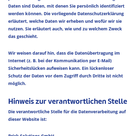
Daten sind Daten, mit denen Sie persönlich identifiziert
werden können. Die vorliegende Datenschutzerklärung
erläutert, welche Daten wir erheben und wofür wir sie
nutzen. Sie erläutert auch, wie und zu welchem Zweck
das geschieht.
Wir weisen darauf hin, dass die Datenübertragung im
Internet (z. B. bei der Kommunikation per E-Mail)
Sicherheitslücken aufweisen kann. Ein lückenloser
Schutz der Daten vor dem Zugriff durch Dritte ist nicht
möglich.
Hinweis zur verantwortlichen Stelle
Die verantwortliche Stelle für die Datenverarbeitung auf
dieser Website ist:
Brick Solutions GmbH