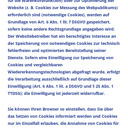
für die Warenkorbfunktion) oder zur Optimierung der
Website (z. B. Cookies zur Messung des Webpublikums)
erforderlich sind (notwendige Cookies), werden auf
Grundlage von Art. 6 Abs. 1 lit. f DSGVO gespeichert,
sofern keine andere Rechtsgrundlage angegeben wird.
Der Websitebetreiber hat ein berechtigtes Interesse an
der Speicherung von notwendigen Cookies zur technisch
fehlerfreien und optimierten Bereitstellung seiner
Dienste. Sofern eine Einwilligung zur Speicherung von
Cookies und vergleichbaren
Wiedererkennungstechnologien abgefragt wurde, erfolgt
die Verarbeitung ausschließlich auf Grundlage dieser
Einwilligung (Art. 6 Abs. 1 lit. a DSGVO und § 25 Abs. 1
TTDSG); die Einwilligung ist jederzeit widerrufbar.
Sie können Ihren Browser so einstellen, dass Sie über
das Setzen von Cookies informiert werden und Cookies
nur im Einzelfall erlauben, die Annahme von Cookies für