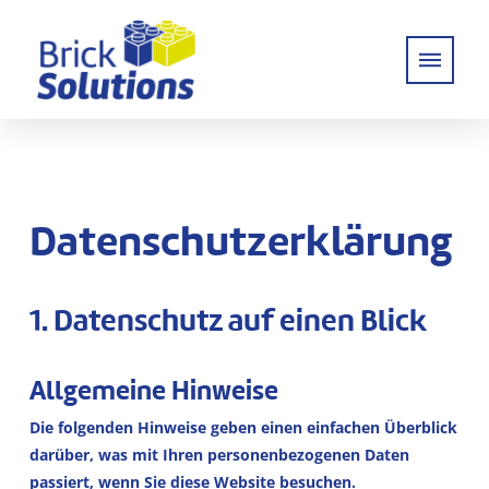
Datenschutz­erklärung
1. Datenschutz auf einen Blick
Allgemeine Hinweise
Die folgenden Hinweise geben einen einfachen Überblick
darüber, was mit Ihren personenbezogenen Daten
passiert, wenn Sie diese Website besuchen.