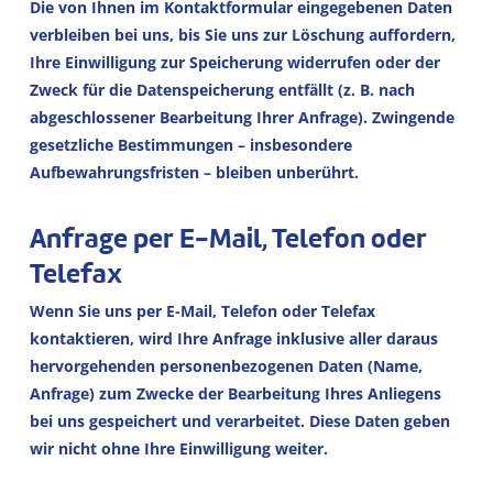
Die von Ihnen im Kontaktformular eingegebenen Daten
verbleiben bei uns, bis Sie uns zur Löschung auffordern,
Ihre Einwilligung zur Speicherung widerrufen oder der
Zweck für die Datenspeicherung entfällt (z. B. nach
abgeschlossener Bearbeitung Ihrer Anfrage). Zwingende
gesetzliche Bestimmungen – insbesondere
Aufbewahrungsfristen – bleiben unberührt.
Anfrage per E-Mail, Telefon oder
Telefax
Wenn Sie uns per E-Mail, Telefon oder Telefax
kontaktieren, wird Ihre Anfrage inklusive aller daraus
hervorgehenden personenbezogenen Daten (Name,
Anfrage) zum Zwecke der Bearbeitung Ihres Anliegens
bei uns gespeichert und verarbeitet. Diese Daten geben
wir nicht ohne Ihre Einwilligung weiter.