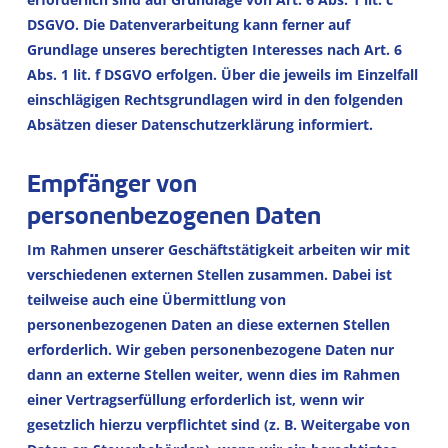
DSGVO. Die Datenverarbeitung kann ferner auf
Grundlage unseres berechtigten Interesses nach Art. 6
Abs. 1 lit. f DSGVO erfolgen. Über die jeweils im Einzelfall
einschlägigen Rechtsgrundlagen wird in den folgenden
Absätzen dieser Datenschutzerklärung informiert.
Empfänger von
personenbezogenen Daten
Im Rahmen unserer Geschäftstätigkeit arbeiten wir mit
verschiedenen externen Stellen zusammen. Dabei ist
teilweise auch eine Übermittlung von
personenbezogenen Daten an diese externen Stellen
erforderlich. Wir geben personenbezogene Daten nur
dann an externe Stellen weiter, wenn dies im Rahmen
einer Vertragserfüllung erforderlich ist, wenn wir
gesetzlich hierzu verpflichtet sind (z. B. Weitergabe von