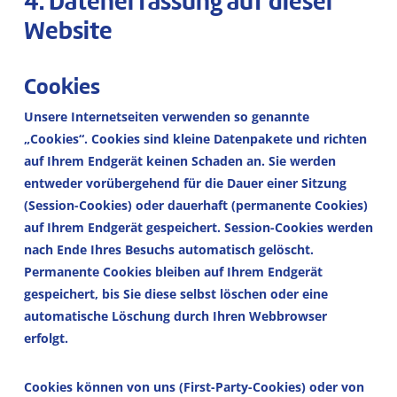
4. Datenerfassung auf dieser
Website
Cookies
Unsere Internetseiten verwenden so genannte
„Cookies“. Cookies sind kleine Datenpakete und richten
auf Ihrem Endgerät keinen Schaden an. Sie werden
entweder vorübergehend für die Dauer einer Sitzung
(Session-Cookies) oder dauerhaft (permanente Cookies)
auf Ihrem Endgerät gespeichert. Session-Cookies werden
nach Ende Ihres Besuchs automatisch gelöscht.
Permanente Cookies bleiben auf Ihrem Endgerät
gespeichert, bis Sie diese selbst löschen oder eine
automatische Löschung durch Ihren Webbrowser
erfolgt.
Cookies können von uns (First-Party-Cookies) oder von