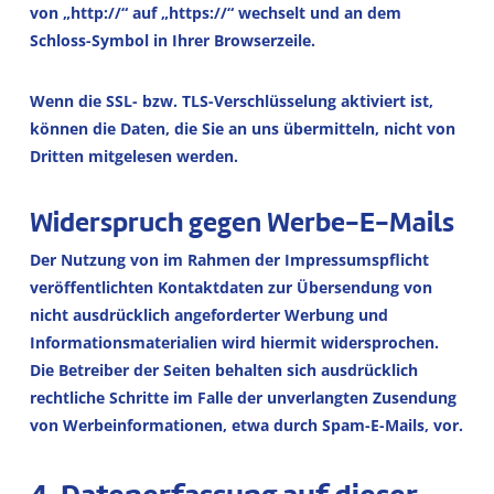
von „http://“ auf „https://“ wechselt und an dem
Schloss-Symbol in Ihrer Browserzeile.
Wenn die SSL- bzw. TLS-Verschlüsselung aktiviert ist,
können die Daten, die Sie an uns übermitteln, nicht von
Dritten mitgelesen werden.
Widerspruch gegen Werbe-E-Mails
Der Nutzung von im Rahmen der Impressumspflicht
veröffentlichten Kontaktdaten zur Übersendung von
nicht ausdrücklich angeforderter Werbung und
Informationsmaterialien wird hiermit widersprochen.
Die Betreiber der Seiten behalten sich ausdrücklich
rechtliche Schritte im Falle der unverlangten Zusendung
von Werbeinformationen, etwa durch Spam-E-Mails, vor.