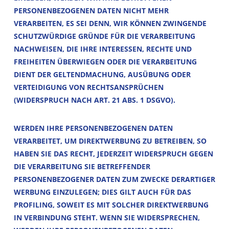
PERSONENBEZOGENEN DATEN NICHT MEHR
VERARBEITEN, ES SEI DENN, WIR KÖNNEN ZWINGENDE
SCHUTZWÜRDIGE GRÜNDE FÜR DIE VERARBEITUNG
NACHWEISEN, DIE IHRE INTERESSEN, RECHTE UND
FREIHEITEN ÜBERWIEGEN ODER DIE VERARBEITUNG
DIENT DER GELTENDMACHUNG, AUSÜBUNG ODER
VERTEIDIGUNG VON RECHTSANSPRÜCHEN
(WIDERSPRUCH NACH ART. 21 ABS. 1 DSGVO).
WERDEN IHRE PERSONENBEZOGENEN DATEN
VERARBEITET, UM DIREKTWERBUNG ZU BETREIBEN, SO
HABEN SIE DAS RECHT, JEDERZEIT WIDERSPRUCH GEGEN
DIE VERARBEITUNG SIE BETREFFENDER
PERSONENBEZOGENER DATEN ZUM ZWECKE DERARTIGER
WERBUNG EINZULEGEN; DIES GILT AUCH FÜR DAS
PROFILING, SOWEIT ES MIT SOLCHER DIREKTWERBUNG
IN VERBINDUNG STEHT. WENN SIE WIDERSPRECHEN,