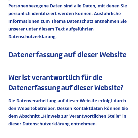
Personenbezogene Daten sind alle Daten, mit denen Sie
persönlich identifiziert werden können. Ausführliche
Informationen zum Thema Datenschutz entnehmen Sie
unserer unter diesem Text aufgeführten
Datenschutzerklärung.
Datenerfassung auf dieser Website
Wer ist verantwortlich für die
Datenerfassung auf dieser Website?
Die Datenverarbeitung auf dieser Website erfolgt durch
den Websitebetreiber. Dessen Kontaktdaten können Sie
dem Abschnitt „Hinweis zur Verantwortlichen Stelle“ in
dieser Datenschutzerklärung entnehmen.