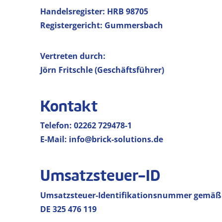
Handelsregister: HRB 98705
Registergericht: Gummersbach
Vertreten durch:
Jörn Fritschle (Geschäftsführer)
Kontakt
Telefon: 02262 729478-1
E-Mail: info@brick-solutions.de
Umsatzsteuer-ID
Umsatzsteuer-Identifikationsnummer gemäß §
DE 325 476 119