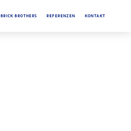
 BRICK BROTHERS
REFERENZEN
KONTAKT