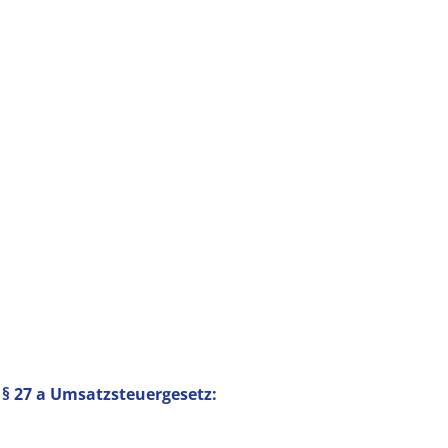
 27 a Umsatzsteuergesetz: