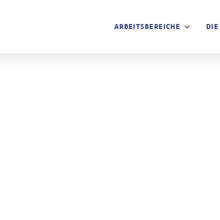
ARBEITSBEREICHE
DIE