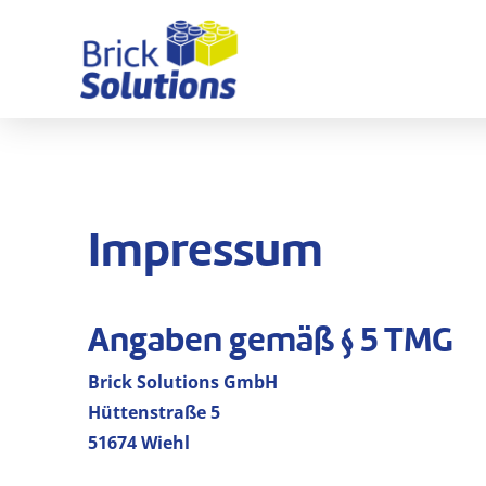
Impressum
Angaben gemäß § 5 TMG
Brick Solutions GmbH
Hüttenstraße 5
51674 Wiehl